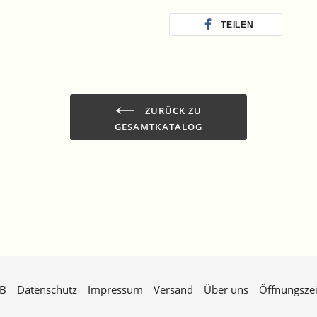
TEILEN
ZURÜCK ZU
GESAMTKATALOG
B
Datenschutz
Impressum
Versand
Über uns
Öffnungszei