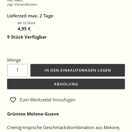
inkl. MwSt.
zzgl.
Versandkosten
Lieferzeit max. 2 Tage
Ab 10 Stück
4,95 €
9
Stück Verfügbar
Menge
IN DEN EINKAUFSWAGEN LEGEN
ABHOLUNG
Zum Merkzettel hinzufügen
Grüntee Melone-Guave
Cremig-tropische Geschmackskombination aus Melone,