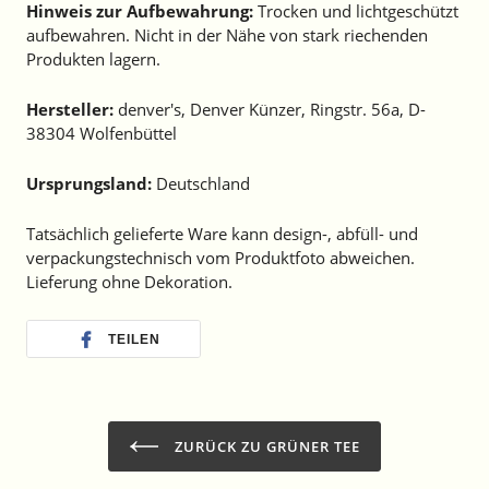
Hinweis zur Aufbewahrung:
Trocken und lichtgeschützt
aufbewahren.
Nicht in der Nähe von stark riechenden
Produkten lagern.
Hersteller:
denver's, Denver Künzer, Ringstr. 56a, D-
38304 Wolfenbüttel
Ursprungsland:
Deutschland
Tatsächlich gelieferte Ware kann design-, abfüll- und
verpackungstechnisch vom Produktfoto abweichen.
Lieferung ohne Dekoration.
TEILEN
ZURÜCK ZU GRÜNER TEE