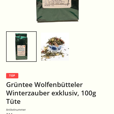
TOP
Grüntee Wolfenbütteler
Winterzauber exklusiv, 100g
Tüte
Artikelnummer