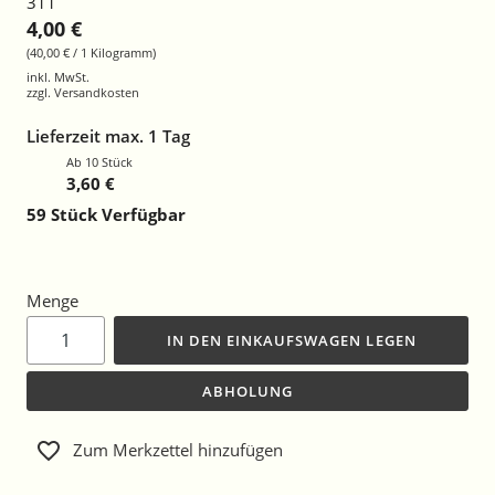
311
4,00 €
(40,00 € / 1 Kilogramm)
inkl. MwSt.
zzgl.
Versandkosten
Lieferzeit max. 1 Tag
Ab 10 Stück
3,60 €
59
Stück Verfügbar
Menge
IN DEN EINKAUFSWAGEN LEGEN
ABHOLUNG
Zum Merkzettel hinzufügen