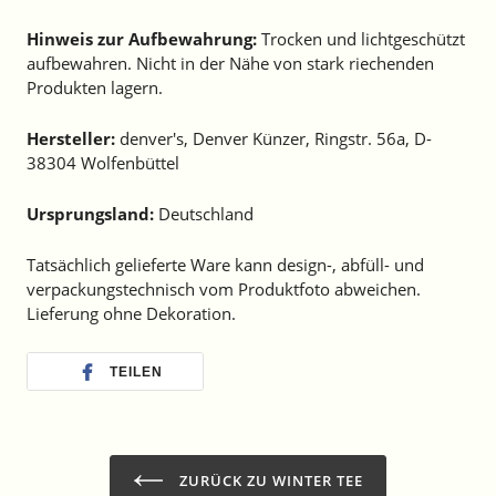
Hinweis zur Aufbewahrung:
Trocken und lichtgeschützt
aufbewahren.
Nicht in der Nähe von stark riechenden
Produkten lagern.
Hersteller:
denver's, Denver Künzer, Ringstr. 56a, D-
38304 Wolfenbüttel
Ursprungsland:
Deutschland
Tatsächlich gelieferte Ware kann design-, abfüll- und
verpackungstechnisch vom Produktfoto abweichen.
Lieferung ohne Dekoration.
TEILEN
ZURÜCK ZU WINTER TEE