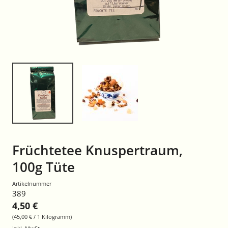
Früchtetee Knuspertraum,
100g Tüte
Artikelnummer
389
4,50 €
(45,00 € / 1 Kilogramm)