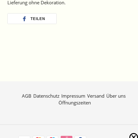
Lieferung ohne Dekoration.
TEILEN
AGB
Datenschutz
Impressum
Versand
Über uns
Öffnungszeiten